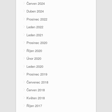
Červen 2024
Duben 2024
Prosinec 2022
Leden 2022
Leden 2021
Prosinec 2020
Říjen 2020
Únor 2020
Leden 2020
Prosinec 2019
Červenec 2018
Červen 2018
Květen 2018
Říjen 2017