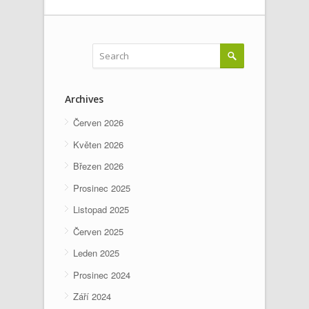
Archives
Červen 2026
Květen 2026
Březen 2026
Prosinec 2025
Listopad 2025
Červen 2025
Leden 2025
Prosinec 2024
Září 2024