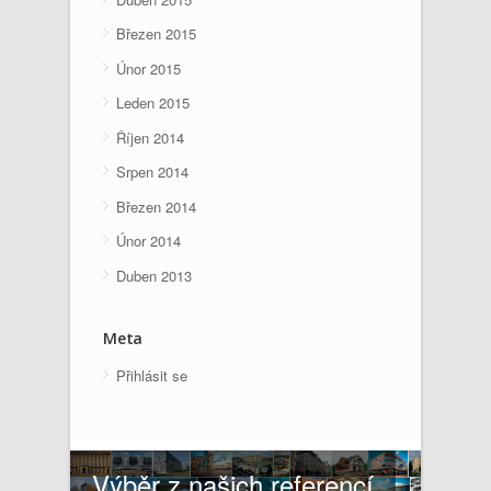
Březen 2015
Únor 2015
Leden 2015
Říjen 2014
Srpen 2014
Březen 2014
Únor 2014
Duben 2013
Meta
Přihlásit se
Výběr z našich referencí