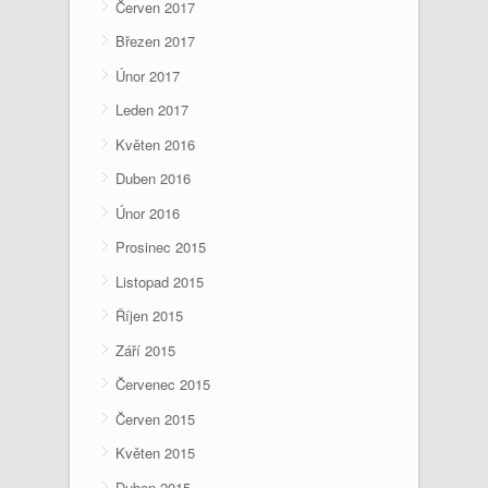
Červen 2017
Březen 2017
Únor 2017
Leden 2017
Květen 2016
Duben 2016
Únor 2016
Prosinec 2015
Listopad 2015
Říjen 2015
Září 2015
Červenec 2015
Červen 2015
Květen 2015
Duben 2015