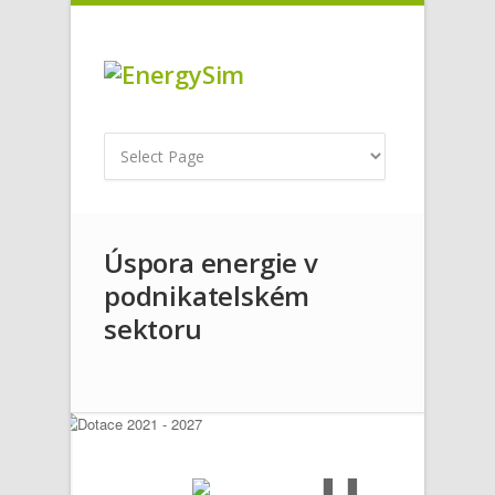
Úspora energie v
podnikatelském
sektoru