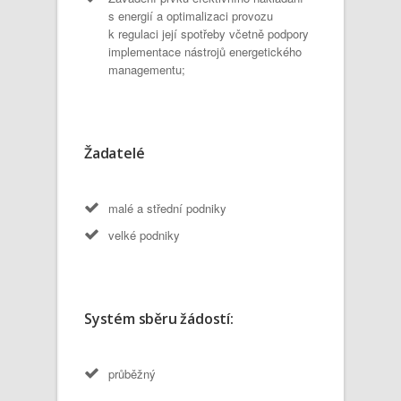
s energií a optimalizaci provozu
k regulaci její spotřeby včetně podpory
implementace nástrojů energetického
managementu;
Žadatelé
malé a střední podniky
velké podniky
Systém sběru žádostí:
průběžný