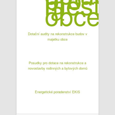
Dotační audity na rekonstrukce budov v
majetku obce
Posudky pro dotace na rekonstrukce a
novostavby rodinných a bytových domů
Energetické poradenství EKIS