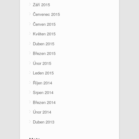
Září 2015
Červenec 2015
Červen 2015
Květen 2015
Duben 2015
Březen 2015
Únor 2015
Leden 2015
Říjen 2014
Srpen 2014
Březen 2014
Únor 2014
Duben 2013