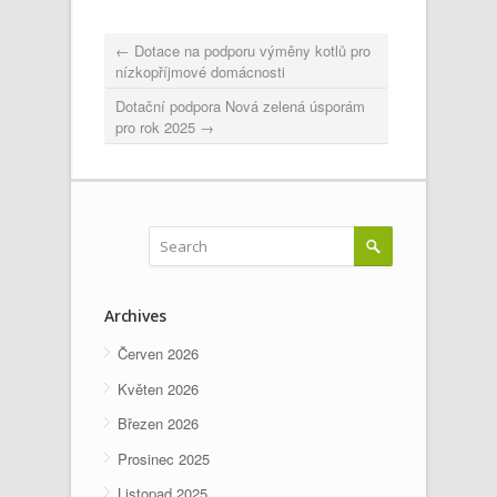
←
Dotace na podporu výměny kotlů pro
nízkopříjmové domácnosti
Dotační podpora Nová zelená úsporám
pro rok 2025
→
Archives
Červen 2026
Květen 2026
Březen 2026
Prosinec 2025
Listopad 2025