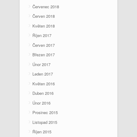
Červenec 2018
Červen 2018
Květen 2018
Říjen 2017
Červen 2017
Březen 2017
Únor 2017
Leden 2017
Květen 2016
Duben 2016
Únor 2016
Prosinec 2015
Listopad 2015
Říjen 2015