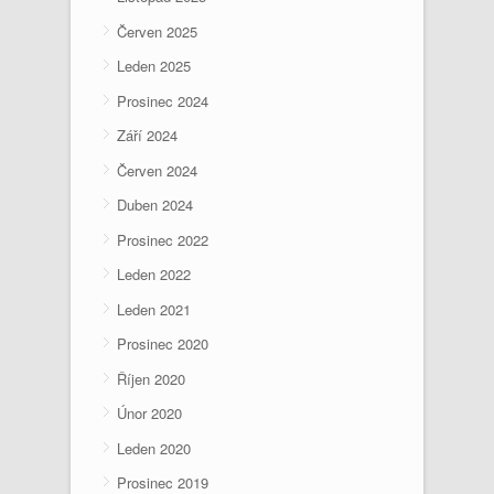
Červen 2025
Leden 2025
Prosinec 2024
Září 2024
Červen 2024
Duben 2024
Prosinec 2022
Leden 2022
Leden 2021
Prosinec 2020
Říjen 2020
Únor 2020
Leden 2020
Prosinec 2019