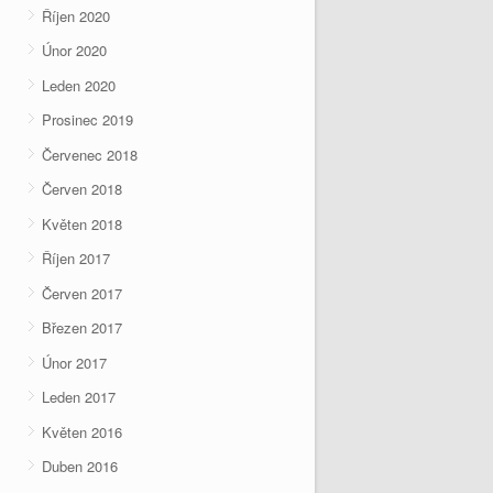
Říjen 2020
Únor 2020
Leden 2020
Prosinec 2019
Červenec 2018
Červen 2018
Květen 2018
Říjen 2017
Červen 2017
Březen 2017
Únor 2017
Leden 2017
Květen 2016
Duben 2016