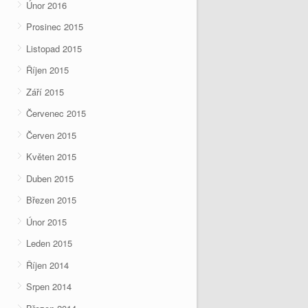
Únor 2016
Prosinec 2015
Listopad 2015
Říjen 2015
Září 2015
Červenec 2015
Červen 2015
Květen 2015
Duben 2015
Březen 2015
Únor 2015
Leden 2015
Říjen 2014
Srpen 2014