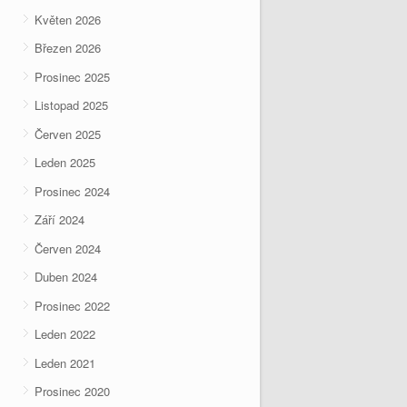
Květen 2026
Březen 2026
Prosinec 2025
Listopad 2025
Červen 2025
Leden 2025
Prosinec 2024
Září 2024
Červen 2024
Duben 2024
Prosinec 2022
Leden 2022
Leden 2021
Prosinec 2020