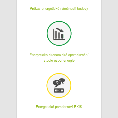
Průkaz energetické náročnosti budovy
Energeticko-ekonomické optimalizační
studie úspor energie
Energetické poradenství EKIS