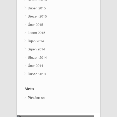
Duben 2015
Březen 2015
Únor 2015
Leden 2015
Říjen 2014
Srpen 2014
Březen 2014
Únor 2014
Duben 2013
Meta
Přihlásit se