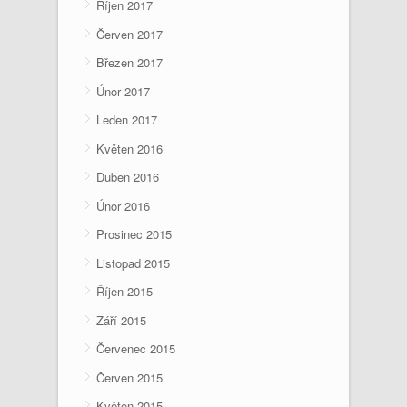
Říjen 2017
Červen 2017
Březen 2017
Únor 2017
Leden 2017
Květen 2016
Duben 2016
Únor 2016
Prosinec 2015
Listopad 2015
Říjen 2015
Září 2015
Červenec 2015
Červen 2015
Květen 2015