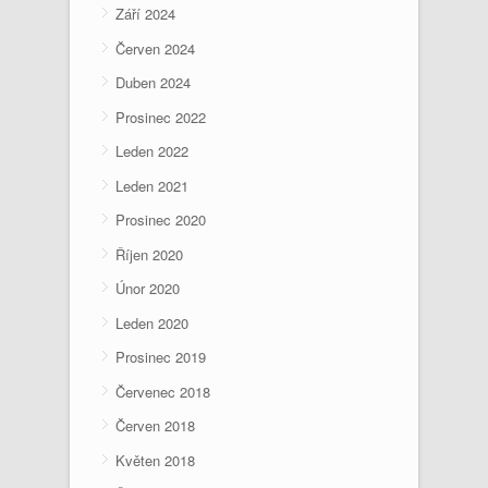
Září 2024
Červen 2024
Duben 2024
Prosinec 2022
Leden 2022
Leden 2021
Prosinec 2020
Říjen 2020
Únor 2020
Leden 2020
Prosinec 2019
Červenec 2018
Červen 2018
Květen 2018