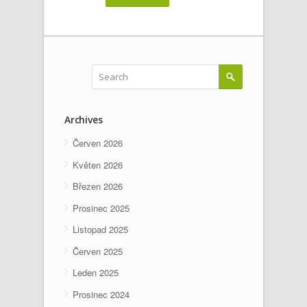
Archives
Červen 2026
Květen 2026
Březen 2026
Prosinec 2025
Listopad 2025
Červen 2025
Leden 2025
Prosinec 2024