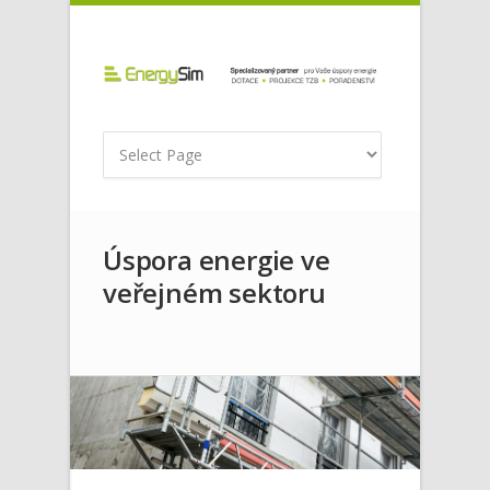
Úspora energie ve
veřejném sektoru