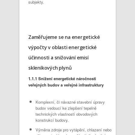
subjekty.
Zaměřujeme se na energetické
výpočty v oblasti energetické
účinnosti a snižování emisí
skleníkových plynů
1.1.1 Snížení energetické náročnosti
veřejných budov a veřejné infrastruktury
Komplexní, či návazné stavební úpravy
budov vedoucí ke zlepšení tepelně
technických vlastností obvodových
konstrukcí budovy.
Výměna zdroje pro vytápění, chlazení nebo