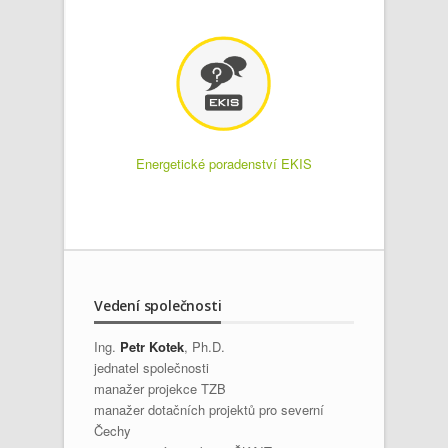
Energetické poradenství EKIS
Vedení společnosti
Ing.
Petr Kotek
, Ph.D.
jednatel společnosti
manažer projekce TZB
manažer dotačních projektů pro severní
Čechy