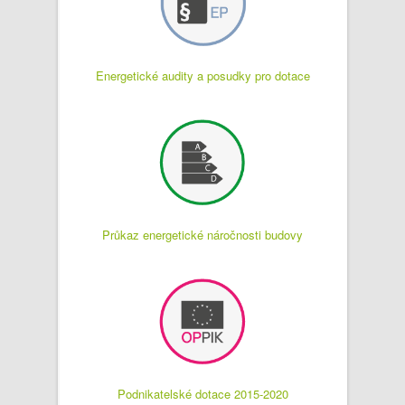
Energetické audity a posudky pro dotace
Průkaz energetické náročnosti budovy
Podnikatelské dotace 2015-2020