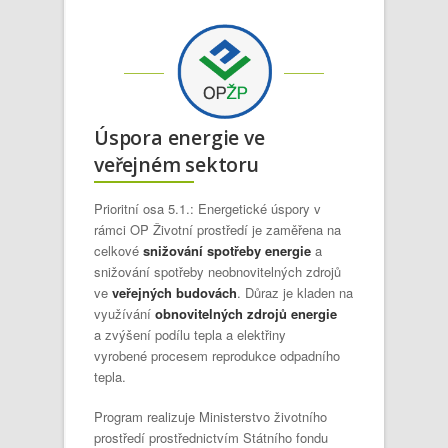
Úspora energie ve
veřejném sektoru
Prioritní osa 5.1.: Energetické úspory v
rámci OP Životní prostředí je zaměřena na
celkové
snižování spotřeby energie
a
snižování spotřeby neobnovitelných zdrojů
ve
veřejných budovách
. Důraz je kladen na
využívání
obnovitelných zdrojů energie
a zvýšení podílu tepla a elektřiny
vyrobené procesem reprodukce odpadního
tepla.
Program realizuje Ministerstvo životního
prostředí prostřednictvím Státního fondu