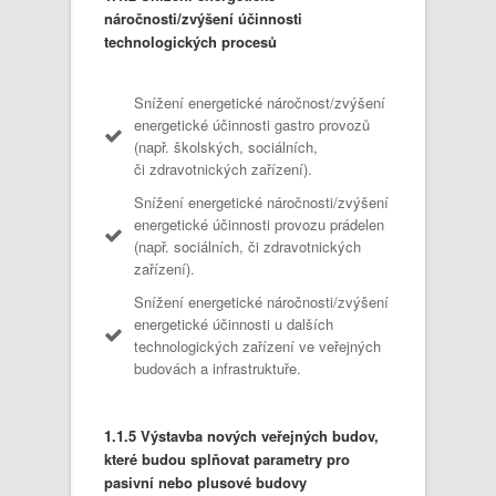
náročnosti/zvýšení účinnosti
technologických procesů
Snížení energetické náročnost/zvýšení
energetické účinnosti gastro provozů
(např. školských, sociálních,
či zdravotnických zařízení).
Snížení energetické náročnosti/zvýšení
energetické účinnosti provozu prádelen
(např. sociálních, či zdravotnických
zařízení).
Snížení energetické náročnosti/zvýšení
energetické účinnosti u dalších
technologických zařízení ve veřejných
budovách a infrastruktuře.
1.1.5 Výstavba nových veřejných budov,
které budou splňovat parametry pro
pasivní nebo plusové budovy