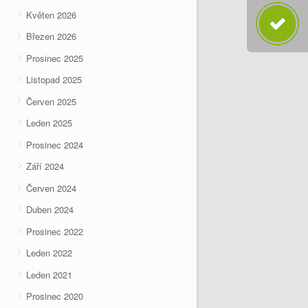
Květen 2026
Březen 2026
Prosinec 2025
Listopad 2025
Červen 2025
Leden 2025
Prosinec 2024
Září 2024
Červen 2024
Duben 2024
Prosinec 2022
Leden 2022
Leden 2021
Prosinec 2020