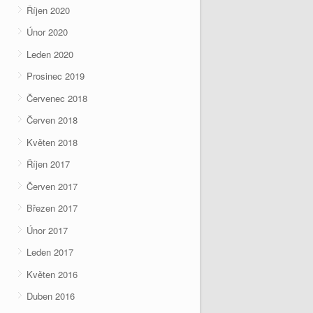
Říjen 2020
Únor 2020
Leden 2020
Prosinec 2019
Červenec 2018
Červen 2018
Květen 2018
Říjen 2017
Červen 2017
Březen 2017
Únor 2017
Leden 2017
Květen 2016
Duben 2016