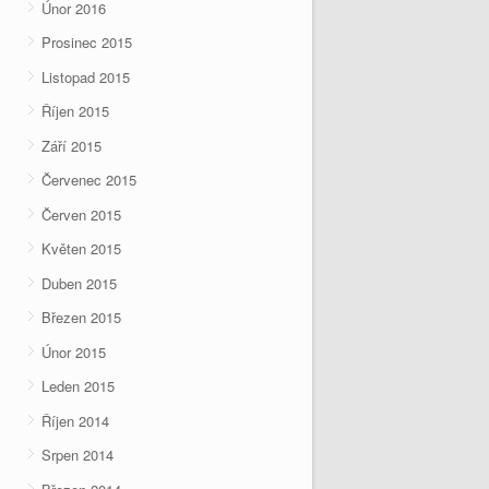
Únor 2016
Prosinec 2015
Listopad 2015
Říjen 2015
Září 2015
Červenec 2015
Červen 2015
Květen 2015
Duben 2015
Březen 2015
Únor 2015
Leden 2015
Říjen 2014
Srpen 2014