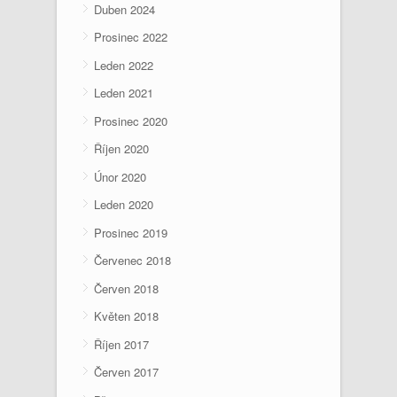
Duben 2024
Prosinec 2022
Leden 2022
Leden 2021
Prosinec 2020
Říjen 2020
Únor 2020
Leden 2020
Prosinec 2019
Červenec 2018
Červen 2018
Květen 2018
Říjen 2017
Červen 2017