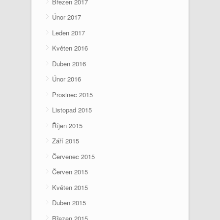
Březen 2017
Únor 2017
Leden 2017
Květen 2016
Duben 2016
Únor 2016
Prosinec 2015
Listopad 2015
Říjen 2015
Září 2015
Červenec 2015
Červen 2015
Květen 2015
Duben 2015
Březen 2015