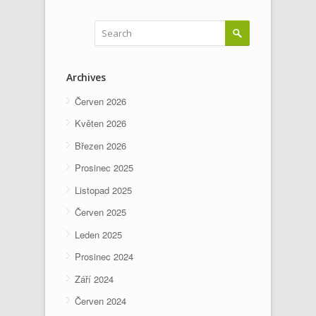
Archives
Červen 2026
Květen 2026
Březen 2026
Prosinec 2025
Listopad 2025
Červen 2025
Leden 2025
Prosinec 2024
Září 2024
Červen 2024