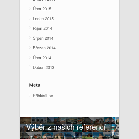
Únor 2015
Leden 2015
Říjen 2014
Srpen 2014
Březen 2014
Únor 2014
Duben 2013
Meta
Přihlásit se
Výběr z našich referencí