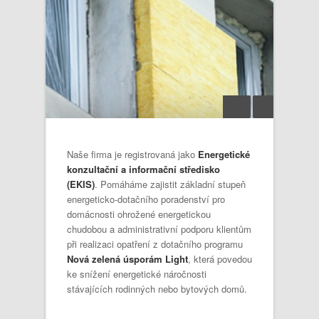
Naše firma je registrovaná jako
Energetické
konzultační a informační středisko
(EKIS)
. Pomáháme zajistit základní stupeň
energeticko-dotačního poradenství pro
domácnosti ohrožené energetickou
chudobou a administrativní podporu klientům
při realizaci opatření z dotačního programu
Nová zelená úsporám Light
, která povedou
ke snížení energetické náročnosti
stávajících rodinných nebo bytových domů.