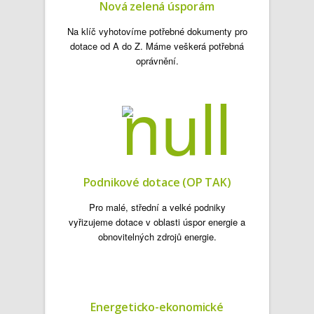
Nová zelená úsporám
Na klíč vyhotovíme potřebné dokumenty pro
dotace od A do Z. Máme veškerá potřebná
oprávnění.
Podnikové dotace (OP TAK)
Pro malé, střední a velké podniky
vyřizujeme dotace v oblasti úspor energie a
obnovitelných zdrojů energie.
Energeticko-ekonomické