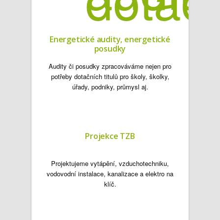
Energetické audity, energetické
posudky
Audity či posudky zpracováváme nejen pro
potřeby dotačních titulů pro školy, školky,
úřady, podniky, průmysl aj.
Projekce TZB
Projektujeme vytápění, vzduchotechniku,
vodovodní instalace, kanalizace a elektro na
klíč.