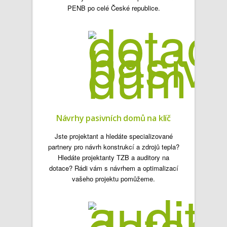
PENB po celé České republice.
Návrhy pasivních domů na klíč
Jste projektant a hledáte specializované
partnery pro návrh konstrukcí a zdrojů tepla?
Hledáte projektanty TZB a auditory na
dotace? Rádi vám s návrhem a optimalizací
vašeho projektu pomůžeme.