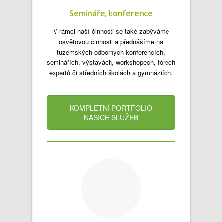
Semináře, konference
V rámci naší činnosti se také zabýváme
osvětovou činnosti a přednášíme na
tuzemských odborných konferencích,
seminářích, výstavách, workshopech, fórech
expertů či středních školách a gymnáziích.
KOMPLETNÍ PORTFOLIO
NAŠICH SLUŽEB