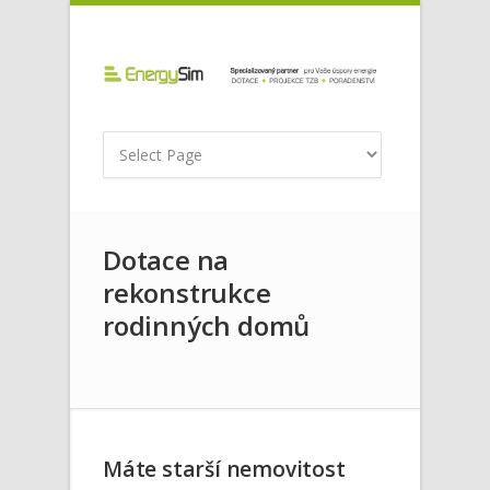
Dotace na
rekonstrukce
rodinných domů
Máte starší nemovitost