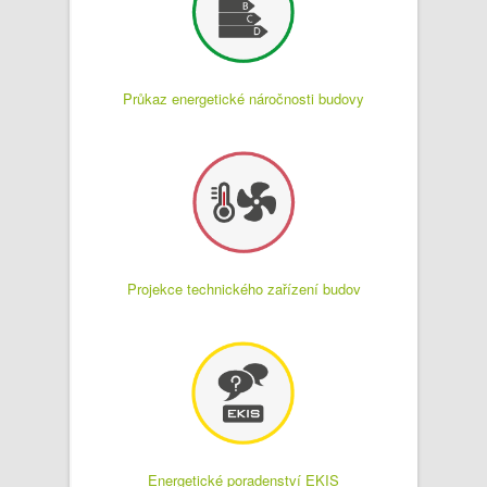
Průkaz energetické náročnosti budovy
Projekce technického zařízení budov
Energetické poradenství EKIS