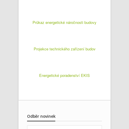
Průkaz energetické náročnosti budovy
Projekce technického zařízení budov
Energetické poradenství EKIS
Odběr novinek