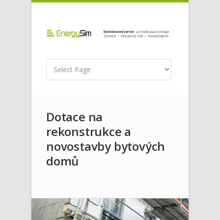
Dotace na
rekonstrukce a
novostavby bytových
domů