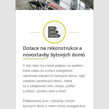
Dotace na rekonstrukce a
novostavby bytových domů
V této části lze získat podporu na opatření,
která vedou ke snížení energetické
náročnosti stávajících bytových domů, např.
zateplení panelových domů. Jedná
se o zateplovaní stěn, stropu, podlah
a střech, výměnu oken a dveří.
Podporovány jsou i výstavby nových
bytových domů s velmi nízkou energetickou