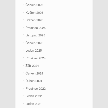
Červen 2026
Květen 2026
Březen 2026
Prosinec 2025
Listopad 2025
Červen 2025
Leden 2025
Prosinec 2024
Září 2024
Červen 2024
Duben 2024
Prosinec 2022
Leden 2022
Leden 2021