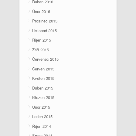
Duben 2016
Únor 2016
Prosinec 2015
Listopad 2015
Říjen 2015
Září 2015
Červenec 2015
Červen 2015
Květen 2015
Duben 2015
Březen 2015
Únor 2015
Leden 2015
Říjen 2014
Srpen 2014