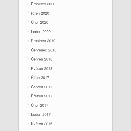
Prosinec 2020
Říjen 2020
Únor 2020
Leden 2020
Prosinec 2019
Červenec 2018
Červen 2018
Květen 2018
Říjen 2017
Červen 2017
Březen 2017
Únor 2017
Leden 2017
Květen 2016