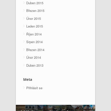
Duben 2015
Březen 2015
Únor 2015
Leden 2015
Říjen 2014
Srpen 2014
Březen 2014
Únor 2014
Duben 2013
Meta
Přihlásit se