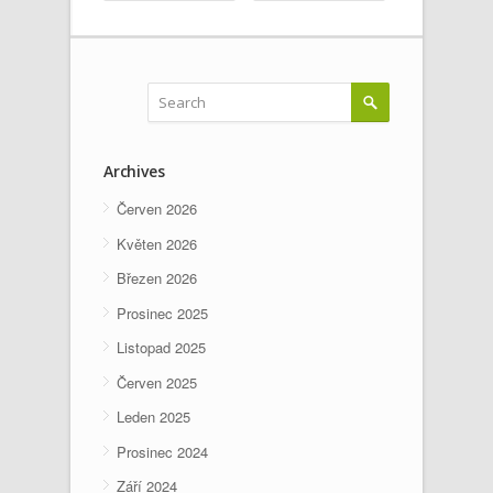
Archives
Červen 2026
Květen 2026
Březen 2026
Prosinec 2025
Listopad 2025
Červen 2025
Leden 2025
Prosinec 2024
Září 2024