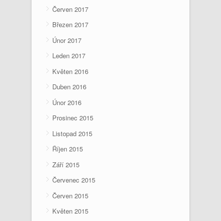
Červen 2017
Březen 2017
Únor 2017
Leden 2017
Květen 2016
Duben 2016
Únor 2016
Prosinec 2015
Listopad 2015
Říjen 2015
Září 2015
Červenec 2015
Červen 2015
Květen 2015