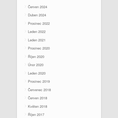
Červen 2024
Duben 2024
Prosinec 2022
Leden 2022
Leden 2021
Prosinec 2020
Říjen 2020
Únor 2020
Leden 2020
Prosinec 2019
Červenec 2018
Červen 2018
Květen 2018
Říjen 2017