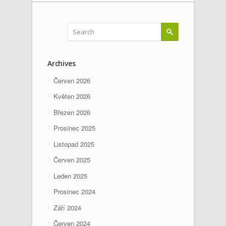
Archives
Červen 2026
Květen 2026
Březen 2026
Prosinec 2025
Listopad 2025
Červen 2025
Leden 2025
Prosinec 2024
Září 2024
Červen 2024