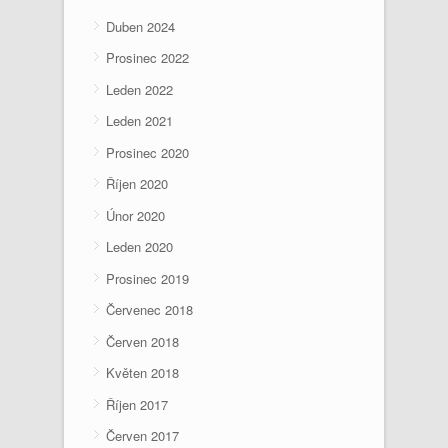
Duben 2024
Prosinec 2022
Leden 2022
Leden 2021
Prosinec 2020
Říjen 2020
Únor 2020
Leden 2020
Prosinec 2019
Červenec 2018
Červen 2018
Květen 2018
Říjen 2017
Červen 2017