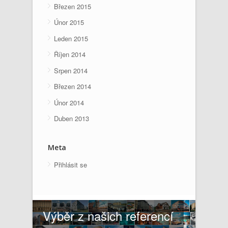
Březen 2015
Únor 2015
Leden 2015
Říjen 2014
Srpen 2014
Březen 2014
Únor 2014
Duben 2013
Meta
Přihlásit se
Výběr z našich referencí