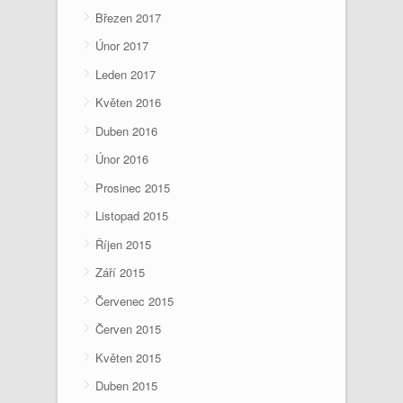
Březen 2017
Únor 2017
Leden 2017
Květen 2016
Duben 2016
Únor 2016
Prosinec 2015
Listopad 2015
Říjen 2015
Září 2015
Červenec 2015
Červen 2015
Květen 2015
Duben 2015