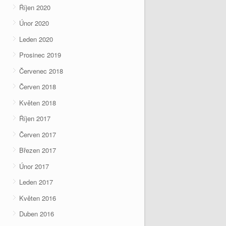
Říjen 2020
Únor 2020
Leden 2020
Prosinec 2019
Červenec 2018
Červen 2018
Květen 2018
Říjen 2017
Červen 2017
Březen 2017
Únor 2017
Leden 2017
Květen 2016
Duben 2016