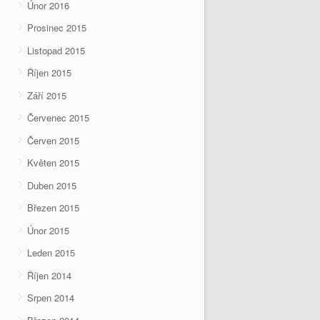
Únor 2016
Prosinec 2015
Listopad 2015
Říjen 2015
Září 2015
Červenec 2015
Červen 2015
Květen 2015
Duben 2015
Březen 2015
Únor 2015
Leden 2015
Říjen 2014
Srpen 2014