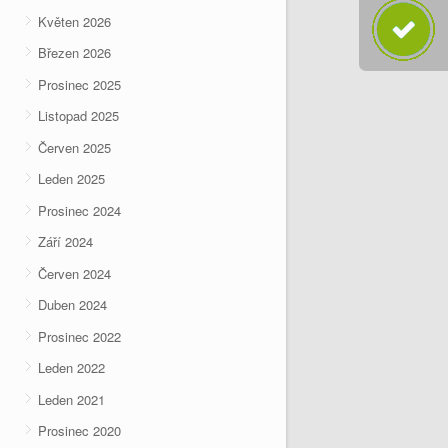
Květen 2026
Březen 2026
Prosinec 2025
Listopad 2025
Červen 2025
Leden 2025
Prosinec 2024
Září 2024
Červen 2024
Duben 2024
Prosinec 2022
Leden 2022
Leden 2021
Prosinec 2020