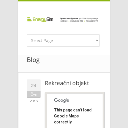
Blog
Rekreační objekt
24
Čvn
2016
This page can't load
Google Maps
correctly.