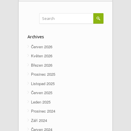
Archives
Červen 2026
Květen 2026
Březen 2026
Prosinec 2025
Listopad 2025
Červen 2025
Leden 2025
Prosinec 2024
Září 2024
Červen 2024