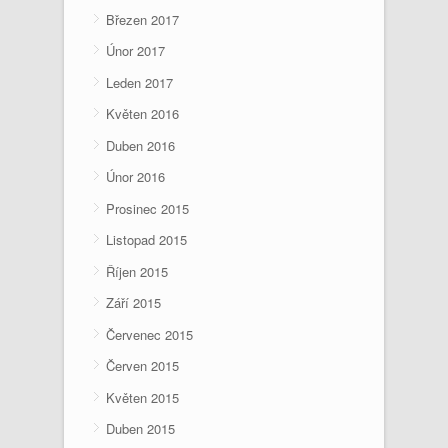
Březen 2017
Únor 2017
Leden 2017
Květen 2016
Duben 2016
Únor 2016
Prosinec 2015
Listopad 2015
Říjen 2015
Září 2015
Červenec 2015
Červen 2015
Květen 2015
Duben 2015