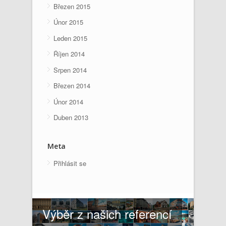
Březen 2015
Únor 2015
Leden 2015
Říjen 2014
Srpen 2014
Březen 2014
Únor 2014
Duben 2013
Meta
Přihlásit se
Výběr z našich referencí