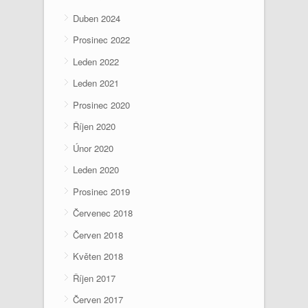
Duben 2024
Prosinec 2022
Leden 2022
Leden 2021
Prosinec 2020
Říjen 2020
Únor 2020
Leden 2020
Prosinec 2019
Červenec 2018
Červen 2018
Květen 2018
Říjen 2017
Červen 2017