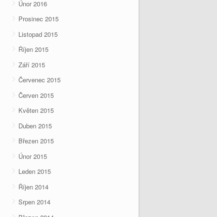
Únor 2016
Prosinec 2015
Listopad 2015
Říjen 2015
Září 2015
Červenec 2015
Červen 2015
Květen 2015
Duben 2015
Březen 2015
Únor 2015
Leden 2015
Říjen 2014
Srpen 2014