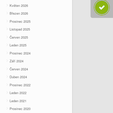
Květen 2026
Březen 2026
Prosinec 2025
Listopad 2025
Červen 2025
Leden 2025
Prosinec 2024
Září 2024
Červen 2024
Duben 2024
Prosinec 2022
Leden 2022
Leden 2021
Prosinec 2020