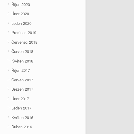
Říjen 2020
Únor 2020
Leden 2020
Prosinec 2019
Červenec 2018
Červen 2018
Květen 2018
Říjen 2017
Červen 2017
Březen 2017
Únor 2017
Leden 2017
Květen 2016
Duben 2016