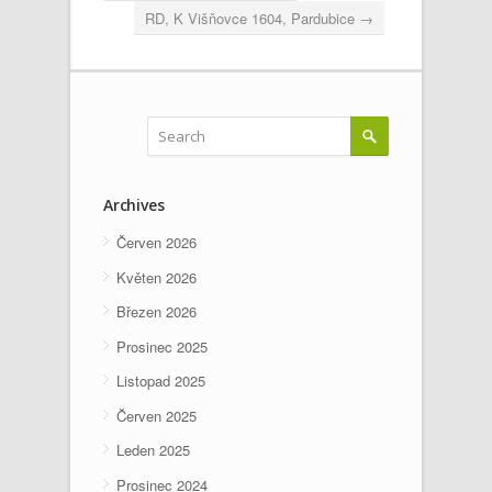
RD, K Višňovce 1604, Pardubice
→
Archives
Červen 2026
Květen 2026
Březen 2026
Prosinec 2025
Listopad 2025
Červen 2025
Leden 2025
Prosinec 2024