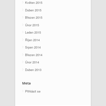
Květen 2015
Duben 2015
Březen 2015
Únor 2015
Leden 2015
Říjen 2014
Srpen 2014
Březen 2014
Únor 2014
Duben 2013
Meta
Přihlásit se