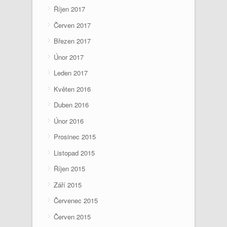
Říjen 2017
Červen 2017
Březen 2017
Únor 2017
Leden 2017
Květen 2016
Duben 2016
Únor 2016
Prosinec 2015
Listopad 2015
Říjen 2015
Září 2015
Červenec 2015
Červen 2015