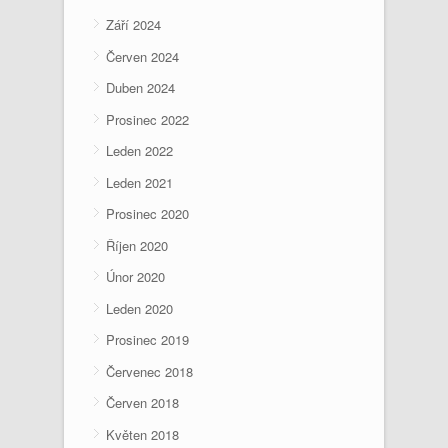
Září 2024
Červen 2024
Duben 2024
Prosinec 2022
Leden 2022
Leden 2021
Prosinec 2020
Říjen 2020
Únor 2020
Leden 2020
Prosinec 2019
Červenec 2018
Červen 2018
Květen 2018