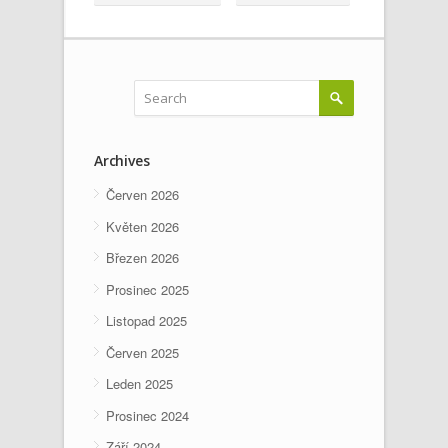
Archives
Červen 2026
Květen 2026
Březen 2026
Prosinec 2025
Listopad 2025
Červen 2025
Leden 2025
Prosinec 2024
Září 2024