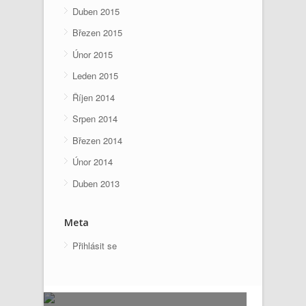
Duben 2015
Březen 2015
Únor 2015
Leden 2015
Říjen 2014
Srpen 2014
Březen 2014
Únor 2014
Duben 2013
Meta
Přihlásit se