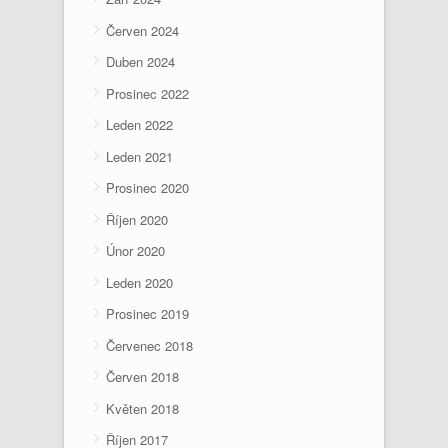
Červen 2024
Duben 2024
Prosinec 2022
Leden 2022
Leden 2021
Prosinec 2020
Říjen 2020
Únor 2020
Leden 2020
Prosinec 2019
Červenec 2018
Červen 2018
Květen 2018
Říjen 2017