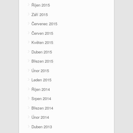
Říjen 2015
Září 2015
Červenec 2015
Červen 2015
Květen 2015
Duben 2015
Březen 2015
Únor 2015
Leden 2015
Říjen 2014
Srpen 2014
Březen 2014
Únor 2014
Duben 2013