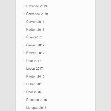
Prosinec 2019
Červenec 2018
Červen 2018
Květen 2018
Říjen 2017
Červen 2017
Březen 2017
Únor 2017
Leden 2017
Květen 2016
Duben 2016
Únor 2016
Prosinec 2015
Listopad 2015