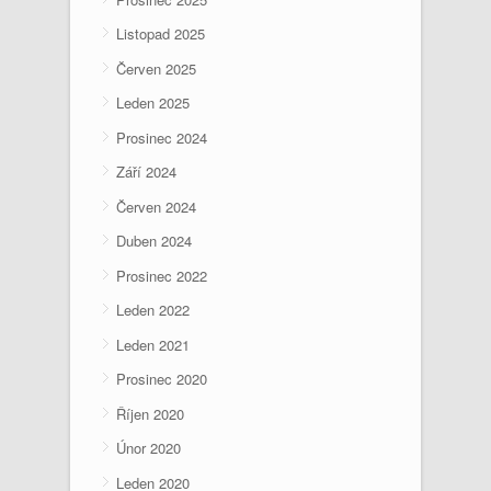
Listopad 2025
Červen 2025
Leden 2025
Prosinec 2024
Září 2024
Červen 2024
Duben 2024
Prosinec 2022
Leden 2022
Leden 2021
Prosinec 2020
Říjen 2020
Únor 2020
Leden 2020