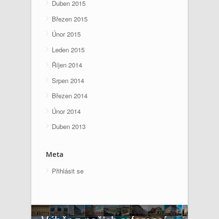
Duben 2015
Březen 2015
Únor 2015
Leden 2015
Říjen 2014
Srpen 2014
Březen 2014
Únor 2014
Duben 2013
Meta
Přihlásit se