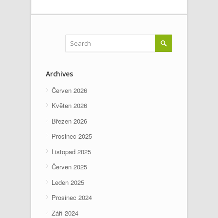
Archives
Červen 2026
Květen 2026
Březen 2026
Prosinec 2025
Listopad 2025
Červen 2025
Leden 2025
Prosinec 2024
Září 2024