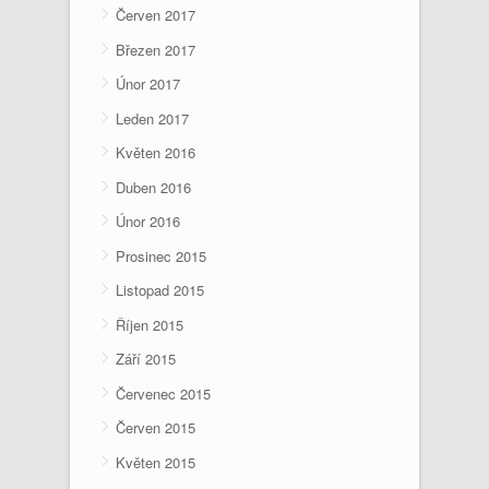
Červen 2017
Březen 2017
Únor 2017
Leden 2017
Květen 2016
Duben 2016
Únor 2016
Prosinec 2015
Listopad 2015
Říjen 2015
Září 2015
Červenec 2015
Červen 2015
Květen 2015