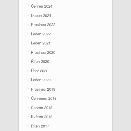
Červen 2024
Duben 2024
Prosinec 2022
Leden 2022
Leden 2021
Prosinec 2020
Říjen 2020
Únor 2020
Leden 2020
Prosinec 2019
Červenec 2018
Červen 2018
Květen 2018
Říjen 2017