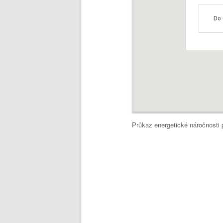
Do 
Průkaz energetické náročnosti 