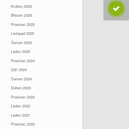
Květen 2026
Březen 2026
Prosinec 2025
Listopad 2025
Červen 2025
Leden 2025
Prosinec 2024
Září 2024
Červen 2024
Duben 2024
Prosinec 2022
Leden 2022
Leden 2021
Prosinec 2020