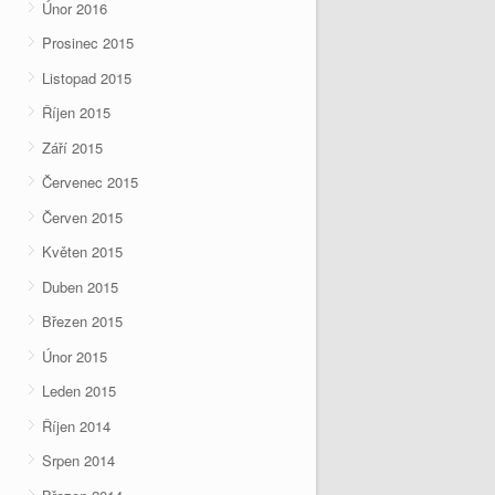
Únor 2016
Prosinec 2015
Listopad 2015
Říjen 2015
Září 2015
Červenec 2015
Červen 2015
Květen 2015
Duben 2015
Březen 2015
Únor 2015
Leden 2015
Říjen 2014
Srpen 2014