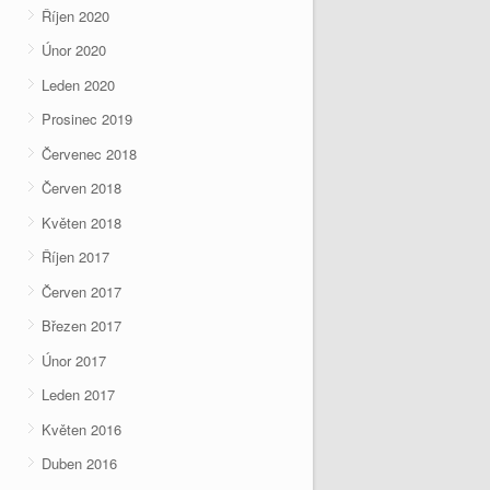
Říjen 2020
Únor 2020
Leden 2020
Prosinec 2019
Červenec 2018
Červen 2018
Květen 2018
Říjen 2017
Červen 2017
Březen 2017
Únor 2017
Leden 2017
Květen 2016
Duben 2016