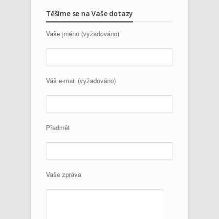
Těšíme se na Vaše dotazy
Vaše jméno (vyžadováno)
Váš e-mail (vyžadováno)
Předmět
Vaše zpráva