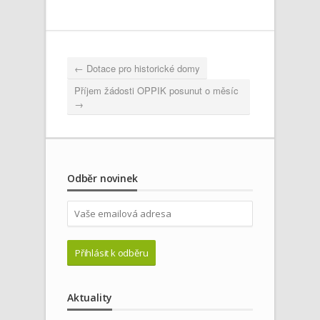
←
Dotace pro historické domy
Příjem žádosti OPPIK posunut o měsíc
→
Odběr novinek
Aktuality