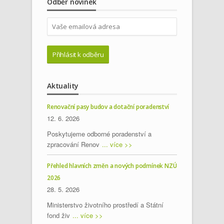
Odběr novinek
Aktuality
Renovační pasy budov a dotační poradenství
12. 6. 2026
Poskytujeme odborné poradenství a
zpracování Renov
... více >>
Přehled hlavních změn a nových podmínek NZÚ
2026
28. 5. 2026
Ministerstvo životního prostředí a Státní
fond živ
... více >>