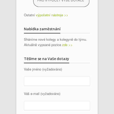
Ostatní
výpočetní nástroje >>
Nabídka zaměstnání
Sháníme nové kolegy a kolegyně do týmu.
Aktuálně vypsané pozice
zde >>
Těšíme se na Vaše dotazy
Vaše jméno (vyžadováno)
Váš e-mail (vyžadováno)