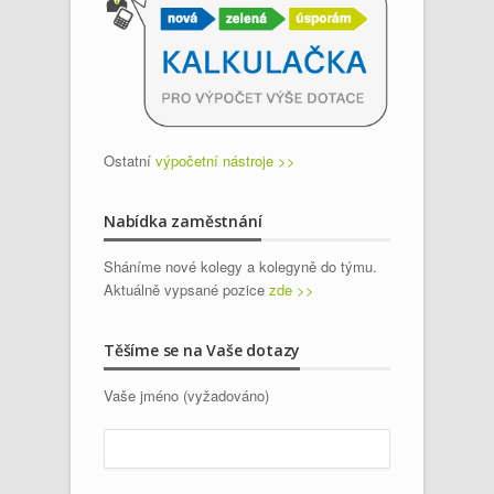
Ostatní
výpočetní nástroje >>
Nabídka zaměstnání
Sháníme nové kolegy a kolegyně do týmu.
Aktuálně vypsané pozice
zde >>
Těšíme se na Vaše dotazy
Vaše jméno (vyžadováno)