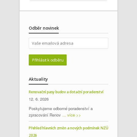
Odběr novinek
Aktuality
Renovační pasy budov a dotační poradenství
12. 6. 2026
Poskytujeme odborné poradenství a
zpracování Renov
... více >>
Přehled hlavních změn a nových podmínek NZÚ
2026