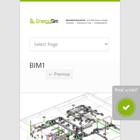
BIM1
← Previous