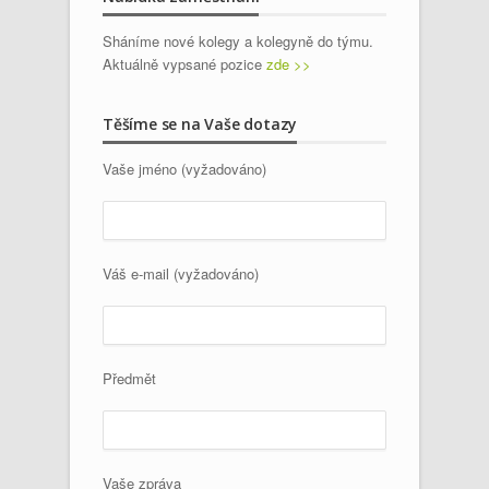
Sháníme nové kolegy a kolegyně do týmu.
Aktuálně vypsané pozice
zde >>
Těšíme se na Vaše dotazy
Vaše jméno (vyžadováno)
Váš e-mail (vyžadováno)
Předmět
Vaše zpráva