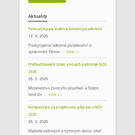
Aktuality
Renovační pasy budov a dotační poradenství
12. 6. 2026
Poskytujeme odborné poradenství a
zpracování Renov
... více >>
Přehled hlavních změn a nových podmínek NZÚ
2026
28. 5. 2026
Ministerstvo životního prostředí a Státní
fond živ
... více >>
Kompenzace za projektovou přípravu v NZÚ
2025
25. 3. 2026
Majitelé rodinných a bytových domů, kteří