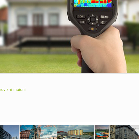
movizní měření