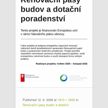
Published
12. 6. 2026
at
1810 × 2560
in
Renovační pasy budov a dotační