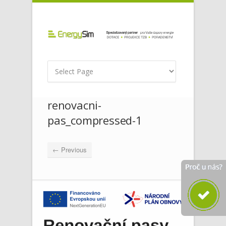
renovacni-
pas_compressed-1
← Previous