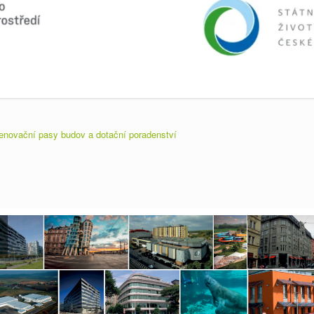
enovační pasy budov a dotační poradenství