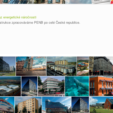
z energetické náročnosti
onstrukce zpracováváme PENB po celé České republice.