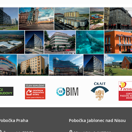
Pobočka Praha
Pobočka Jablonec nad Nisou