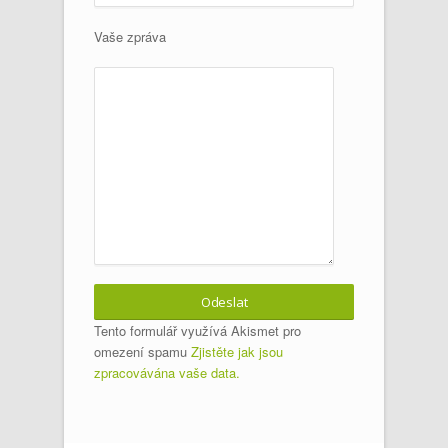
Vaše zpráva
Tento formulář využívá Akismet pro
omezení spamu
Zjistěte jak jsou
zpracovávána vaše data.