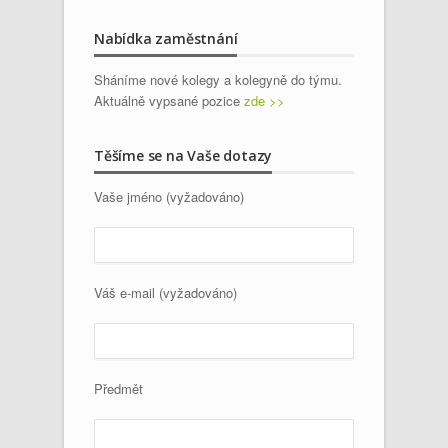
Nabídka zaměstnání
Sháníme nové kolegy a kolegyně do týmu.
Aktuálně vypsané pozice
zde >>
Těšíme se na Vaše dotazy
Vaše jméno (vyžadováno)
Váš e-mail (vyžadováno)
Předmět