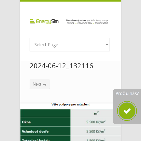
2024-06-12_132116
Next →