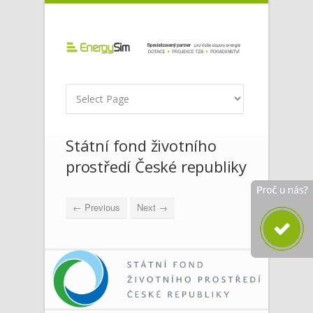
Státní fond životního
prostředí České republiky
← Previous
Next →