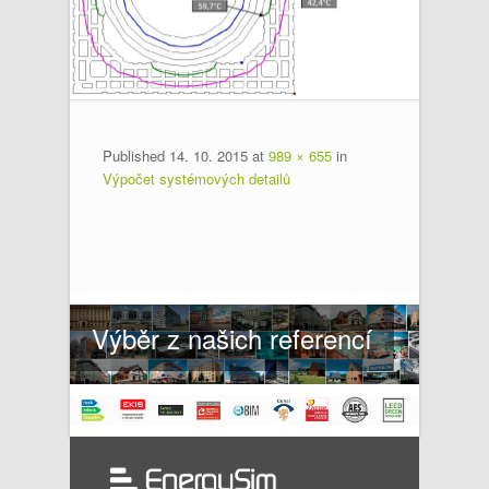
Published
14. 10. 2015
at
989 × 655
in
Výpočet systémových detailů
Výběr z našich referencí