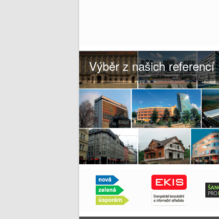
Výběr z našich referencí