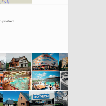
 prostředí.