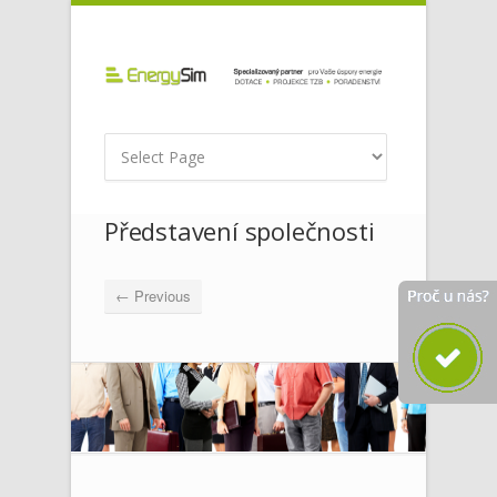
Představení společnosti
← Previous