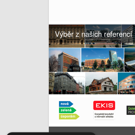
Výběr z našich referencí