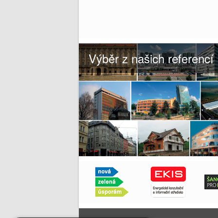
Výběr z našich referencí