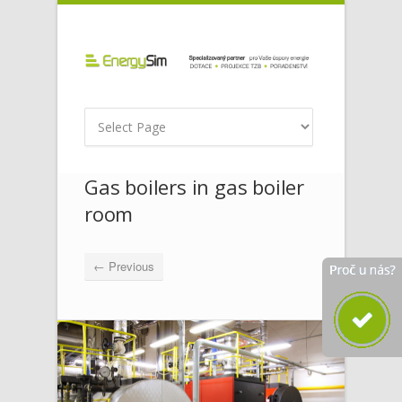
Gas boilers in gas boiler
room
← Previous