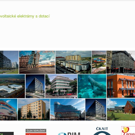
voltaické elektrárny s dotací