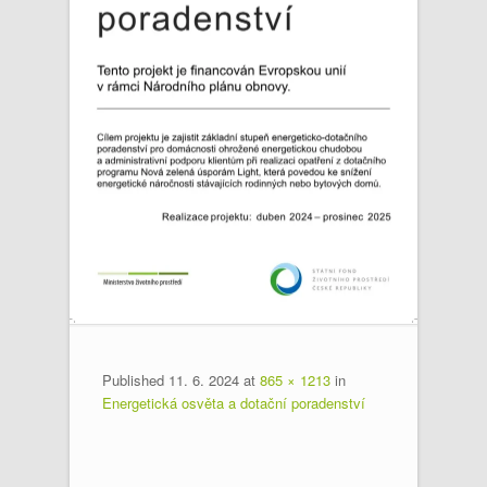
Published
11. 6. 2024
at
865 × 1213
in
Energetická osvěta a dotační poradenství