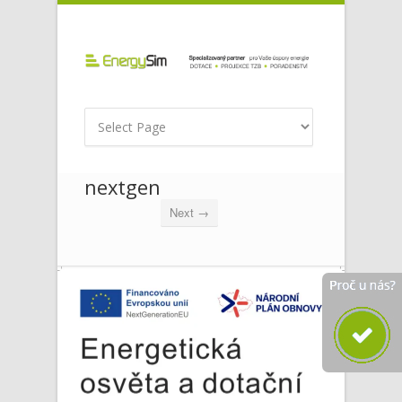
nextgen
Next →