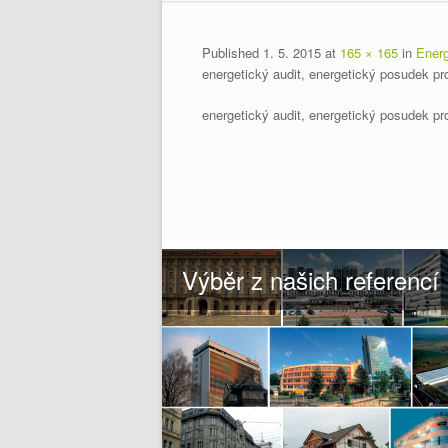
Published
1. 5. 2015
at
165 × 165
in
Ener
energetický audit, energetický posudek pr
energetický audit, energetický posudek pr
Výběr z našich referencí