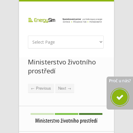
Ministerstvo životního
prostředí
← Previous
Next →