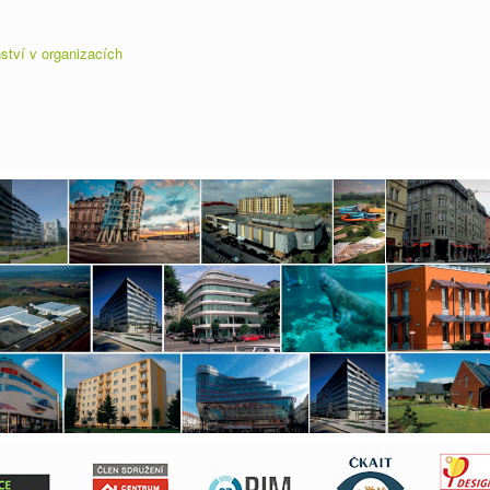
ství v organizacích