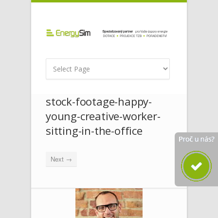
stock-footage-happy-
young-creative-worker-
sitting-in-the-office
Next →