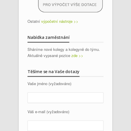
Ostatní
výpočetní nástroje >>
Nabídka zaměstnání
Sháníme nové kolegy a kolegyně do týmu.
Aktuálně vypsané pozice
zde >>
Těšíme se na Vaše dotazy
Vaše jméno (vyžadováno)
Váš e-mail (vyžadováno)