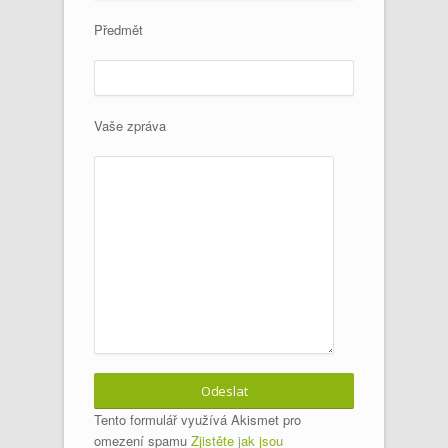
Předmět
Vaše zpráva
Tento formulář využívá Akismet pro
omezení spamu
Zjistěte jak jsou